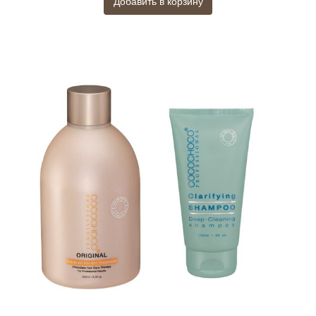
Добавить в корзину