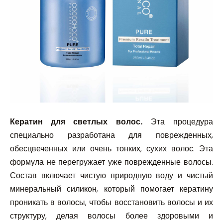
Кератин для светлых волос.
Эта процедура
специально разработана для поврежденных,
обесцвеченных или очень тонких, сухих волос. Эта
формула не перегружает уже поврежденные волосы.
Состав включает чистую природную воду и чистый
минеральный силикон, который помогает кератину
проникать в волосы, чтобы восстановить волосы и их
структуру, делая волосы более здоровыми и