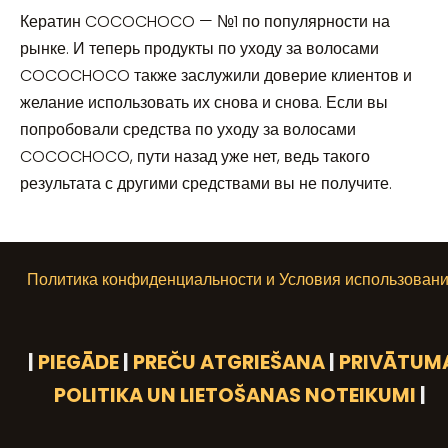
Кератин COCOCHOCO — №1 по популярности на
рынке. И теперь продукты по уходу за волосами
COCOCHOCO также заслужили доверие клиентов и
желание использовать их снова и снова. Если вы
попробовали средства по уходу за волосами
COCOCHOCO, пути назад уже нет, ведь такого
результата с другими средствами вы не получите.
Политика конфиденциальности и Условия использован
|
PIEGĀDE
|
PREČU ATGRIEŠANA
|
PRIVĀTUM
POLITIKA UN LIETOŠANAS NOTEIKUMI
|