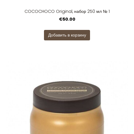
COCOCHOCO Original, набор 250 мл № 1
€50.00
Добавить в корзину