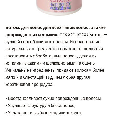
Ботокс для волос для всех типов волос, а также
поврежденных и ломких.
COCOCHOCO Ботокс —
лучший способ оживить волосы. Использование
натуральных ингредиентов помогает наполнить и
восстановить обработанные волосы, делая их
мягкими, гладкими и шелковистыми на ощупь.
Уникальные ингредиенты придают волосам более
мягкий и блестящий вид, чем любая другая
кератиновая процедура.
• Восстанавливает сухие поврежденные волосы;
• Улучшает структуру и блеск волос;
• Увлажняет и глубоко кондиционирует;