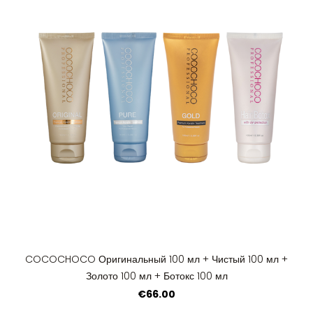
COCOCHOCO Оригинальный 100 мл + Чистый 100 мл +
Золото 100 мл + Ботокс 100 мл
€66.00