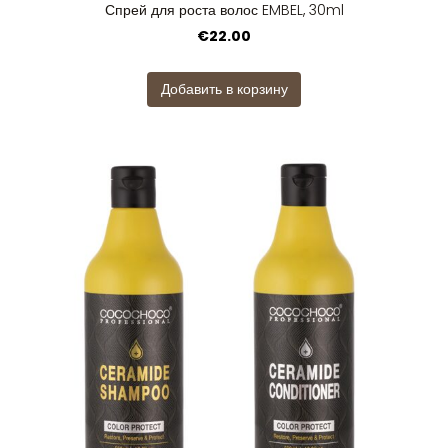
Спрей для роста волос EMBEL, 30ml
€22.00
Добавить в корзину