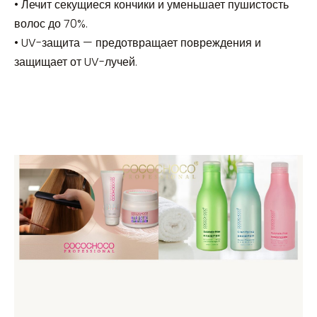
• Лечит секущиеся кончики и уменьшает пушистость
волос до 70%.
• UV-защита — предотвращает повреждения и
защищает от UV-лучей.