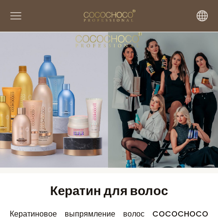
Кератин для волос
Кератиновое выпрямление волос COCOCHOCO