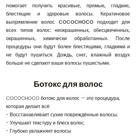
помогает получить красивые, прямые, гладкие,
блестящие и здоровые волосы. Кератиновое
выпрямление волос COCOCHOCO подходит для
всех типов волос: неокрашенных, обесцвеченных,
окрашенных, химически обработанных. После
процедуры они будут более блестящими, гладкими и
не будут пушиться. Дождь, снег, влажный воздух
больше не сделают ваши волосы пушистыми.
Ботокс для волос
COCOCHOCO ботокс для волос — это процедура,
которая делает всё:
- Восстанавливает сухие повреждённые волосы;
- Улучшает текстуру и блеск волос;
- Глубоко увлажняет волосы