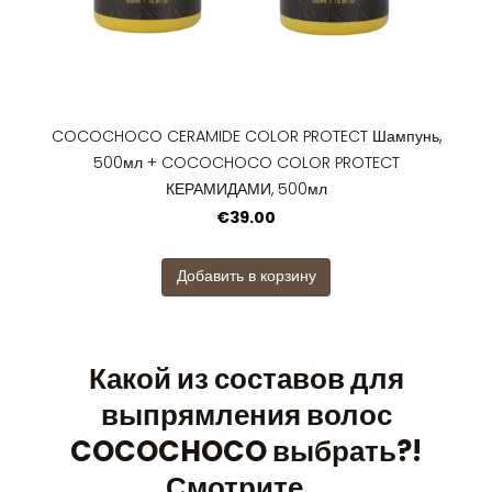
COCOCHOCO CERAMIDE COLOR PROTECT Шампунь,
500мл + COCOCHOCO COLOR PROTECT
КЕРАМИДАМИ, 500мл
€39.00
Добавить в корзину
Какой из составов для
выпрямления волос
COCOCHOCO выбрать?!
Смотрите...