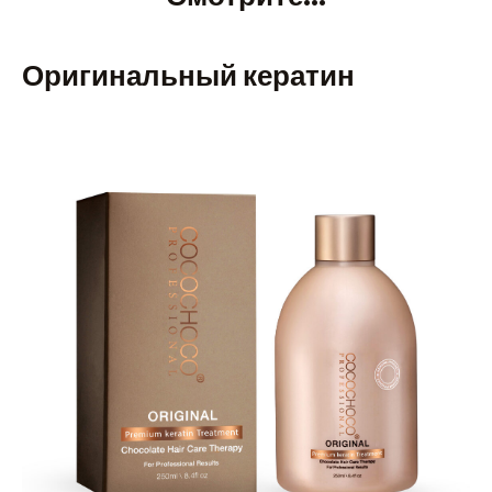
Оригинальный кератин