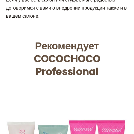
договоримся с вами о внедрении продукции также и в
вашем салоне.
Рекомендует
COCOCHOCO
Professional