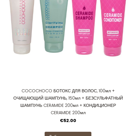
COCOCHOCO БОТОКС ДЛЯ ВОЛОС, 100мл +
ОЧИЩАЮЩИЙ ШАМПУНЬ, 150мл + БЕЗСУЛЬФАТНЫЙ
ШАМПУНЬ CERAMIDE 200мл + КОНДИЦИОНЕР
CERAMIDE 200мл
€52.00