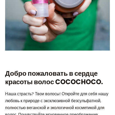
Добро пожаловать в сердце
красоты волос COCOCHOCO.
Наша страсть? Твои волосы! Откройте для себя нашу
любовь к природе с эксклюзивной безсульфатной,
полностью веганской и экологичной косметикой для
волос. Почувствуйте мгновенное преображение