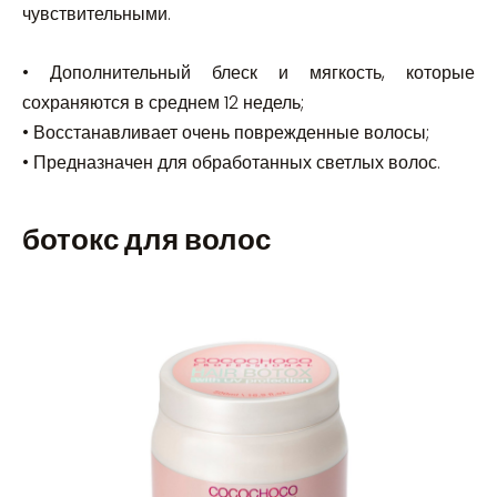
чувствительными.
• Дополнительный блеск и мягкость, которые
сохраняются в среднем 12 недель;
• Восстанавливает очень поврежденные волосы;
• Предназначен для обработанных светлых волос.
ботокс для волос