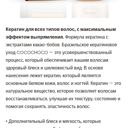
Кератин для всех типов волос, с максимальным
эффектом выпрямления.
Формула кератина с
экстрактами какао-бобов. Бразильское кератиновое
уход COCOCHOCO — это усовершенствованный
процесс, который обеспечивает вашим волосам
здоровый блеск и шелковистый вид. В основе
нанесения лежит кератин, который является
основным белком кожи, волос и ногтей. Кератин — это
натуральное вещество, которое позволяет волосам
восстанавливаться, улучшая их текстуру, состояние и
помогая сохранять эластичность волос.
• Дополнительный блеск и мягкость, которые