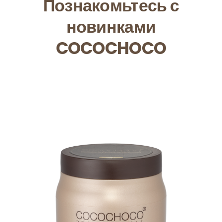
Познакомьтесь с
новинками
COCOCHOCO