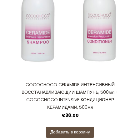
COCOCHOCO CERAMIDE ИНТЕНСИВНЫЙ
ВОССТАНАВЛИВАЮЩИЙ ШАМПУНЬ, 500мл +
COCOCHOCO INTENSIVE КОНДИЦИОНЕР
КЕРАМИДАМИ, 500мл
€38.00
Добавить в корзину