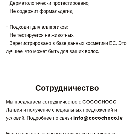
- Дерматологически протестировано;
- Н
е содержит формальдегид;
- Подходит для аллергиков;
- Не тестируется на животных.
- Зарегистрировано в базе данных косметики ЕС. Это
лучшее, что может быть для ваших волос.
Сотрудничество
Мы предлагаем сотрудничество с COCOCHOCO
Латвия и получение специальных предложений и
условий. Подробнее по связи
info@cocochoco.lv
Если у вас есть салон или студия, мы с радостью