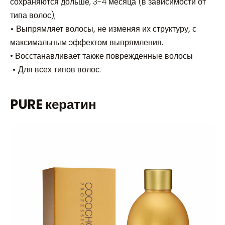
сохраняются дольше, 3-4 месяца (в зависимости от
типа волос);
• Выпрямляет волосы, не изменяя их структуру, с
максимальным эффектом выпрямления.
• Восстанавливает также поврежденные волосы
•
Для всех типов волос.
PURE кератин