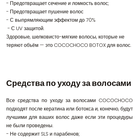
- Предотвращает сечение и ломкость волос;
- Предотвращает пушение волос
- С выпрямляющим эффектом до 70%
- С UV защитой.
Здоровые, шелковисто-мягкие волосы, которые не
теряют объём — это COCOCHOCO BOTOX для волос.
Средства по уходу за волосами
Все средства по уходу за волосами COCOCHOCO
подходят после кератина или ботокса и, конечно, будут
лучшими для ваших волос даже если эти процедуры
не были проведены.
- Не содержит SLS и парабенов;