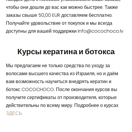
чтобы они дошли до вас как можно быстрее. Также
заказы свыше 50,00 EUR доставляем бесплатно.
П
олучайте удовольствие от покупок и мы всегда
доступны для вашей поддержки
info@cocochoco.lv
Курсы кератина и ботокса
Мы предлагаем не только средства по уходу за
волосами высшего качества из Израиля, но и даём
вам возможность научиться внедрять кератин и
ботокс COCOCHOCO. После окончания курсов вы
получите сертификаты от производителя, которые
действительны по всему миру. Подробнее о курсах
ЗДЕСЬ.