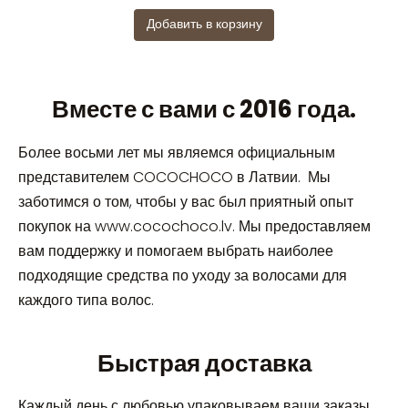
Добавить в корзину
Вместе с вами с 2016 года.
Более восьми лет мы являемся официальным
представителем COCOCHOCO в Латвии. Мы
заботимся о том, чтобы у вас был приятный опыт
покупок на www.cocochoco.lv. Мы предоставляем
вам поддержку и помогаем выбрать наиболее
подходящие средства по уходу за волосами для
каждого типа волос.
Быстрая доставка
Каждый день с любовью упаковываем ваши заказы,