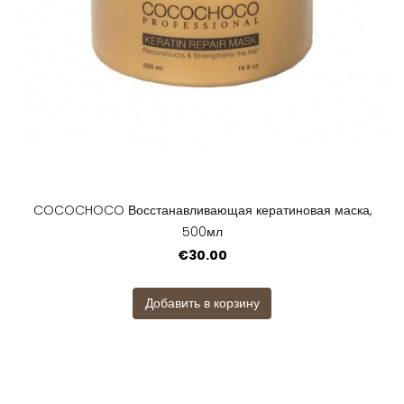
COCOCHOCO Восстанавливающая кератиновая маска,
500мл
€30.00
Добавить в корзину