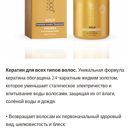
Кератин для всех типов волос.
Уникальная формула
кератина обогащена 24-каратным жидким золотом,
которое уменьшает статическое электричество и
впитывание воды волосами, защищая их от влаги,
солёной воды и дождя.
• Возвращает волосам их первоначальный здоровый
вид, шелковистость и блеск;