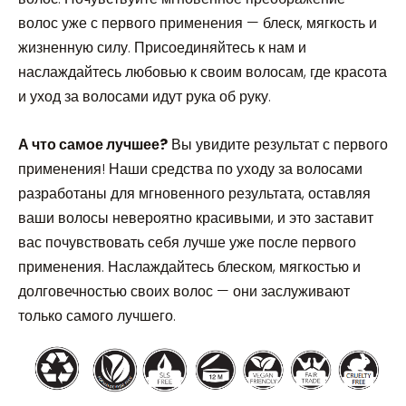
волос уже с первого применения — блеск, мягкость и
жизненную силу. Присоединяйтесь к нам и
наслаждайтесь любовью к своим волосам, где красота
и уход за волосами идут рука об руку.
А что самое лучшее?
Вы увидите результат с первого
применения! Наши средства по уходу за волосами
разработаны для мгновенного результата, оставляя
ваши волосы невероятно красивыми, и это заставит
вас почувствовать себя лучше уже после первого
применения. Наслаждайтесь блеском, мягкостью и
долговечностью своих волос — они заслуживают
только самого лучшего.