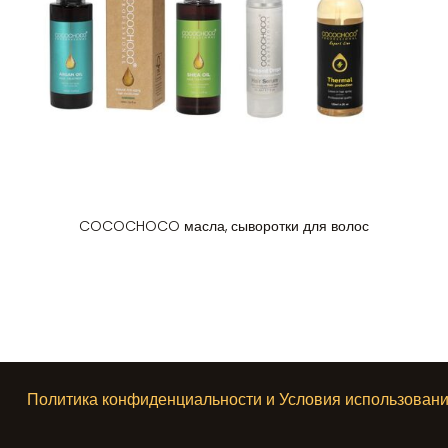
COCOCHOCO масла, сыворотки для волос
Политика конфиденциальности и Условия использован