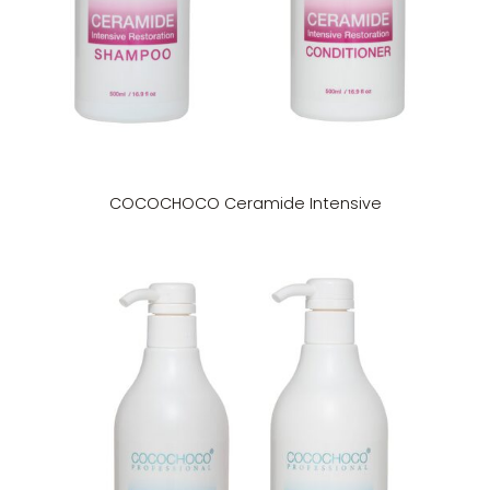
COCOCHOCO Ceramide Intensive