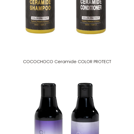
COCOCHOCO Ceramide COLOR PROTECT