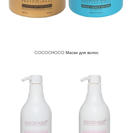
COCOCHOCO Маски для волос