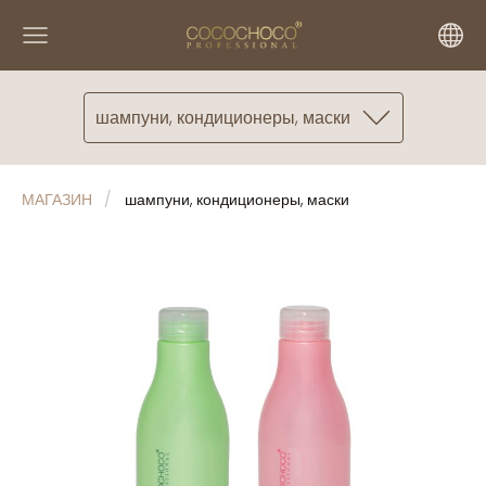
шампуни, кондиционеры, маски
МАГАЗИН
шампуни, кондиционеры, маски