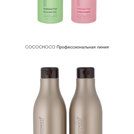
COCOCHOCO Профессиональная линия