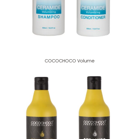
COCOCHOCO Volume