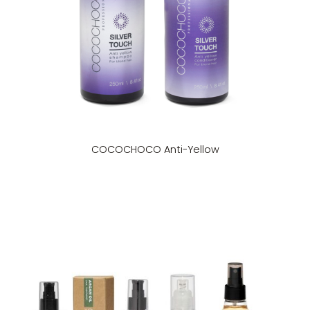
COCOCHOCO Anti-Yellow