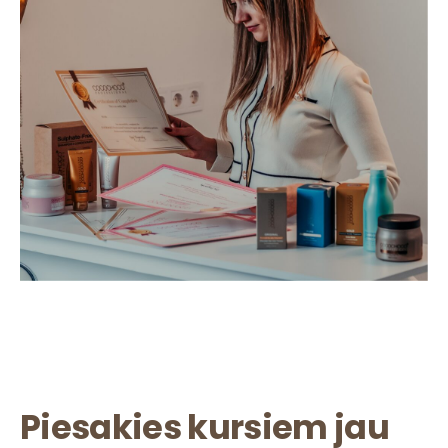
Piesakies kursiem jau