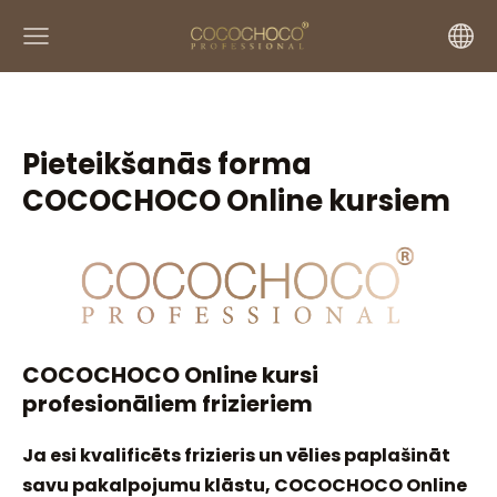
Pieteikšanās forma
COCOCHOCO Online kursiem
COCOCHOCO Online kursi
profesionāliem frizieriem
Ja esi kvalificēts frizieris un vēlies paplašināt
savu pakalpojumu klāstu, COCOCHOCO Online