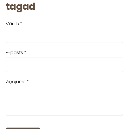
tagad
Vārds
*
E-pasts
*
Ziņojums
*