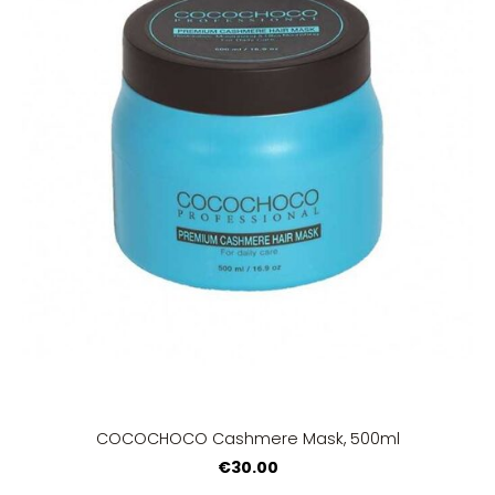
COCOCHOCO Cashmere Mask, 500ml
€30.00