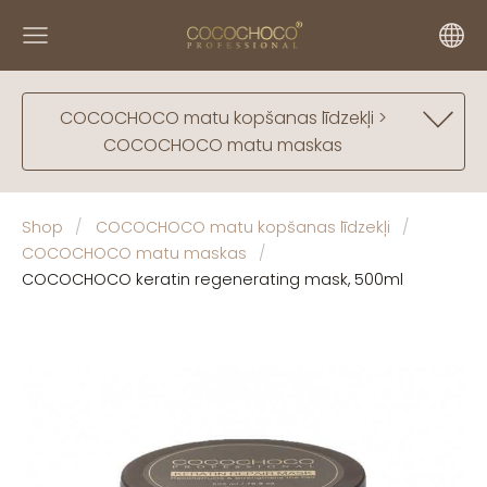
COCOCHOCO matu kopšanas līdzekļi >
COCOCHOCO matu maskas
Shop
COCOCHOCO matu kopšanas līdzekļi
COCOCHOCO matu maskas
COCOCHOCO keratin regenerating mask, 500ml