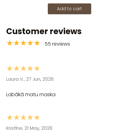
Add to cart
Customer reviews
★★★★★
55 reviews
★★★★★
Laura V., 27 Jun, 2026
Labākā matu maska
★★★★★
Kristīne, 21 May, 2026