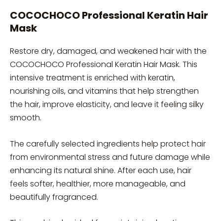
COCOCHOCO Professional Keratin Hair
Mask
Restore dry, damaged, and weakened hair with the
COCOCHOCO Professional Keratin Hair Mask. This
intensive treatment is enriched with keratin,
nourishing oils, and vitamins that help strengthen
the hair, improve elasticity, and leave it feeling silky
smooth.
The carefully selected ingredients help protect hair
from environmental stress and future damage while
enhancing its natural shine. After each use, hair
feels softer, healthier, more manageable, and
beautifully fragranced.