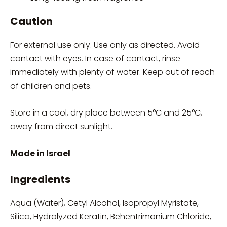
Caution
For external use only. Use only as directed. Avoid
contact with eyes. In case of contact, rinse
immediately with plenty of water. Keep out of reach
of children and pets.
Store in a cool, dry place between 5°C and 25°C,
away from direct sunlight.
Made in Israel
Ingredients
Aqua (Water), Cetyl Alcohol, Isopropyl Myristate,
Silica, Hydrolyzed Keratin, Behentrimonium Chloride,