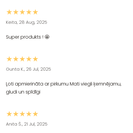
★★★★★
Keita, 28 Aug, 2025
Super produkts ! 🤩
★★★★★
Gunta K., 26 Jul, 2025
Ļoti apmierināta ar pirkumu Mati viegli ķemnējamu,
gludi un spīdīgi
★★★★★
Anita Š., 21 Jul, 2025