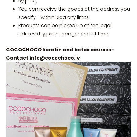
By post;
You can receive the goods at the address you
specify - within Riga city limits.
Products can be picked up at the legal
address by prior arrangement of time.
COCOCHOCO keratin and botox courses -
Contact
info@cocochoco.lv