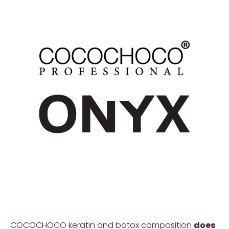
COCOCHOCO keratin and botox composition
does