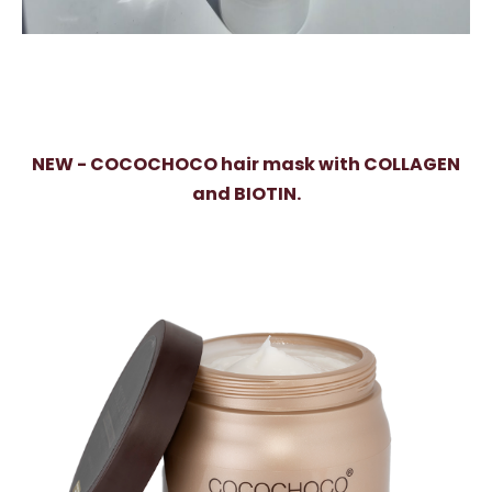
NEW - COCOCHOCO hair mask with COLLAGEN
and BIOTIN.