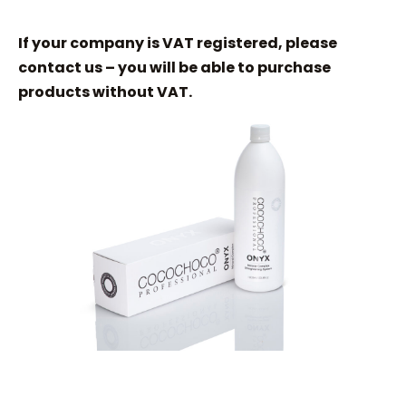
If your company is VAT registered, please
contact us – you will be able to purchase
products without VAT.