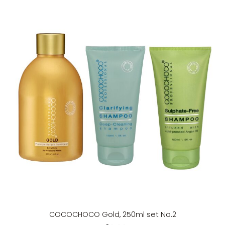
COCOCHOCO Gold, 250ml set No.2