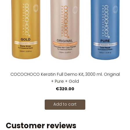
COCOCHOCO Keratin Full Demo Kit, 3000 ml. Original
+ Pure + Gold
€320.00
Add to cart
Customer reviews