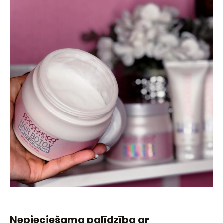
Nepieciešama palīdzība ar