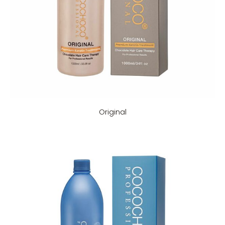
Original