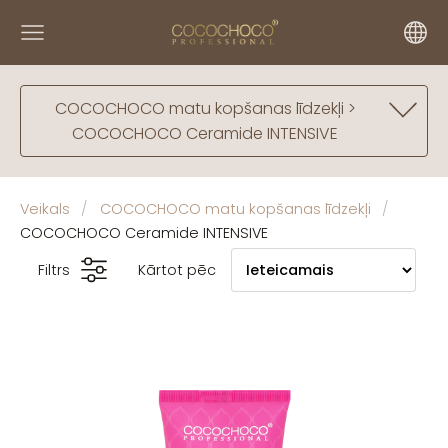
COCOCHOCO matu kopšanas līdzekļi >
COCOCHOCO Ceramide INTENSIVE
Veikals
COCOCHOCO matu kopšanas līdzekļi
COCOCHOCO Ceramide INTENSIVE
Filtrs
Kārtot pēc