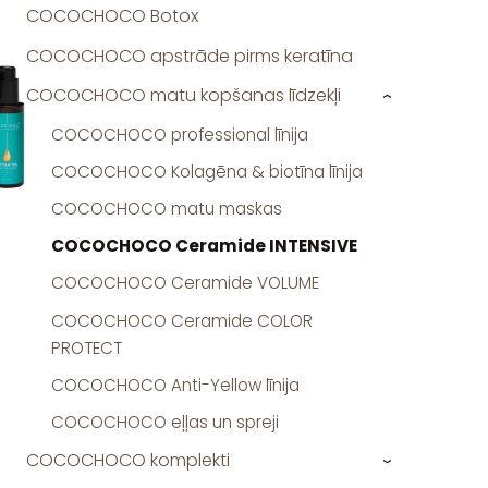
COCOCHOCO Botox
COCOCHOCO apstrāde pirms keratīna
COCOCHOCO matu kopšanas līdzekļi
›
COCOCHOCO professional līnija
COCOCHOCO Kolagēna & biotīna līnija
COCOCHOCO matu maskas
COCOCHOCO Ceramide INTENSIVE
COCOCHOCO Ceramide VOLUME
COCOCHOCO Ceramide COLOR
PROTECT
COCOCHOCO Anti-Yellow līnija
COCOCHOCO eļļas un spreji
COCOCHOCO komplekti
›