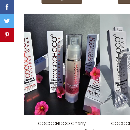
COCOCHOCO Cherry
COCOC