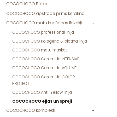
COCOCHOCO Botox
COCOCHOCO apstrāde pirms keratīna
COCOCHOCO matu kopšanas līdzekļi
›
COCOCHOCO professional līnija
COCOCHOCO Kolagēna & biotīna līnija
COCOCHOCO matu maskas
COCOCHOCO Ceramide INTENSIVE
COCOCHOCO Ceramide VOLUME
COCOCHOCO Ceramide COLOR
PROTECT
COCOCHOCO Anti-Yellow līnija
COCOCHOCO eļļas un spreji
COCOCHOCO komplekti
›