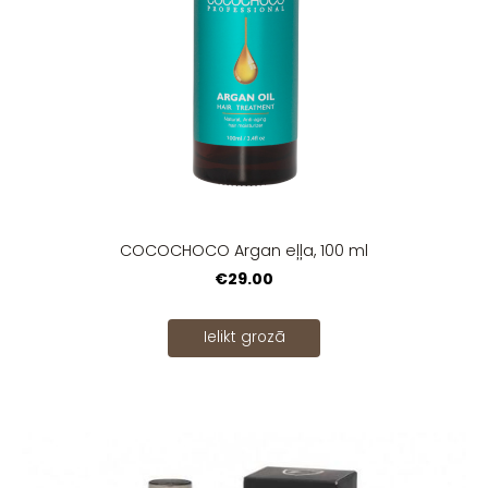
COCOCHOCO Argan eļļa, 100 ml
€29.00
Ielikt grozā