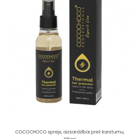
COCOCHOCO sprejs, aizsardzībai pret karstumu,