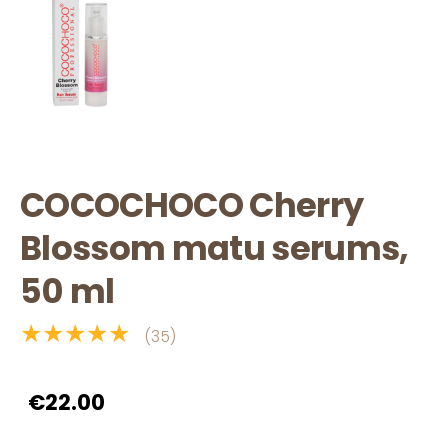
COCOCHOCO Cherry
Blossom matu serums,
50 ml
★★★★★
(35)
€22.00