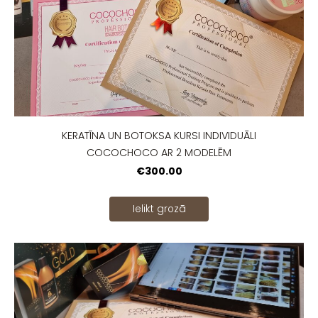
KERATĪNA UN BOTOKSA KURSI INDIVIDUĀLI
COCOCHOCO AR 2 MODELĒM
€300.00
Ielikt grozā