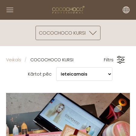
COCOCHOCO KURSI
Veikals
COCOCHOCO KURSI
Filtrs
Kārtot pēc