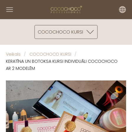
COCOCHOCO KURSI
Veikals
COCOCHOCO KURSI
KERATĪNA UN BOTOKSA KURSI INDIVIDUĀLI COCOCHOCO
AR 2 MODELĒM