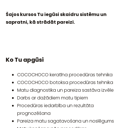
Šajos kursos Tu iegūsi skaidru sistēmu un
sapratni, kā strādāt pareizi.
Ko Tu apgūsi
COCOCHOCO keratīna procedūras tehnika
COCOCHOCO botoksa procedūras tehnika
Matu diagnostika un pareiza sastāva izvēle
Darbs ar dažādiem matu tipiem
Procedūras iedarbība un rezultāta
prognozēšana
Pareiza matu sagatavošana un noslēgums