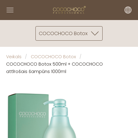
COCOCHOCO Botox
Veikals
COCOCHOCO Botox
COCOCHOCO Botox 500ml + COCOCHOCO
attīrošais šampūns 1000ml