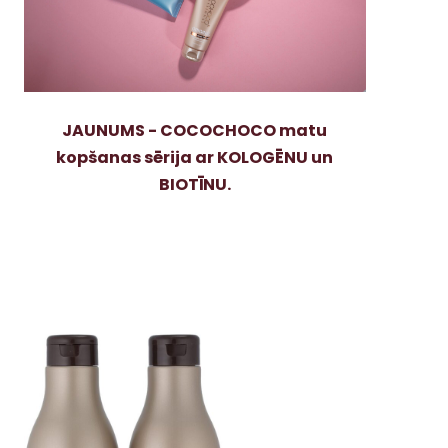
JAUNUMS - COCOCHOCO matu
kopšanas sērija ar KOLOGĒNU un
BIOTĪNU.