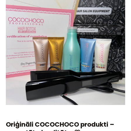
Oriģināli COCOCHOCO produkti –